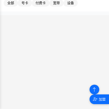
全部
号卡
付费卡
宽带
设备
加盟